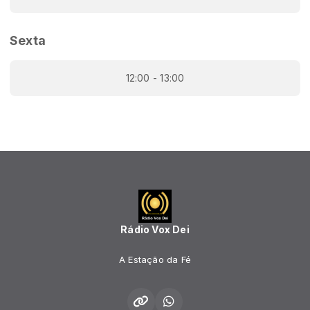
Sexta
12:00 - 13:00
Rádio Vox Dei
A Estação da Fé