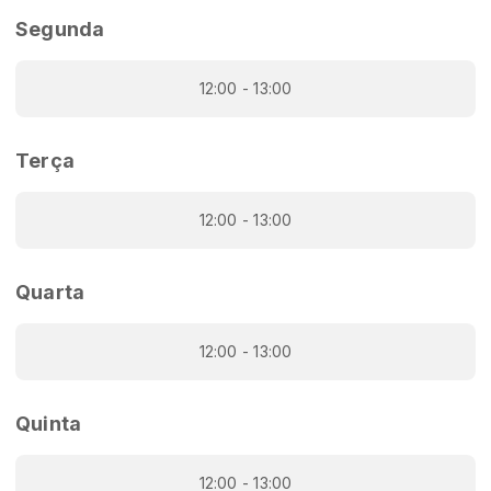
Segunda
12:00 - 13:00
Terça
12:00 - 13:00
Quarta
12:00 - 13:00
Quinta
12:00 - 13:00