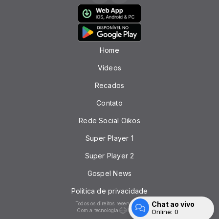
Home
Vídeos
Recados
Contato
Rede Social Oikos
Super Player 1
Super Player 2
Gospel News
Política de privacidade
Chat ao vivo
Todos os direitos reservados.
Com a tecnologia
Online:
0