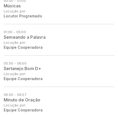
00:00 - 01:00
Músicas
Locução por:
Locutor Programado
01:00 - 05:00
Semeando a Palavra
Locução por:
Equipe Cooperadora
05:00 - 06:00
Sertanejo Bom D+
Locução por:
Equipe Cooperadora
06:00 - 06:07
Minuto de Oração
Locução por:
Equipe Cooperadora