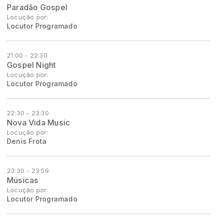
Paradão Gospel
Locução por:
Locutor Programado
21:00 - 22:30
Gospel Night
Locução por:
Locutor Programado
22:30 - 23:30
Nova Vida Music
Locução por:
Denis Frota
23:30 - 23:59
Músicas
Locução por:
Locutor Programado