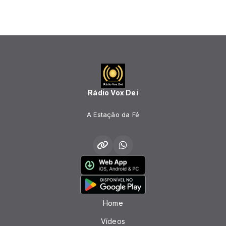
Rádio Vox Dei
A Estação da Fé
Home
Vídeos