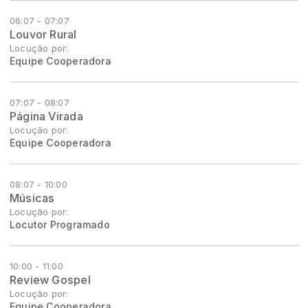
06:07 - 07:07
Louvor Rural
Locução por:
Equipe Cooperadora
07:07 - 08:07
Página Virada
Locução por:
Equipe Cooperadora
08:07 - 10:00
Músicas
Locução por:
Locutor Programado
10:00 - 11:00
Review Gospel
Locução por:
Equipe Cooperadora