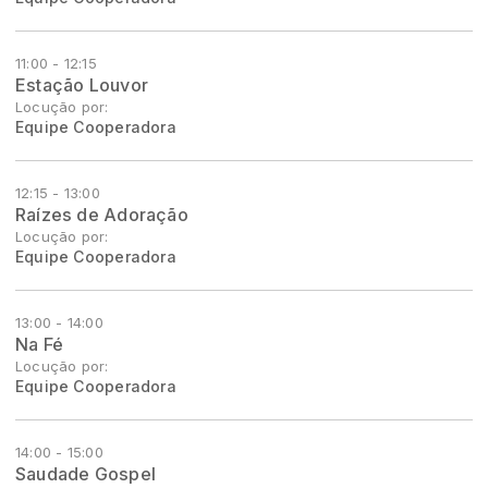
11:00 - 12:15
Estação Louvor
Locução por:
Equipe Cooperadora
12:15 - 13:00
Raízes de Adoração
Locução por:
Equipe Cooperadora
13:00 - 14:00
Na Fé
Locução por:
Equipe Cooperadora
14:00 - 15:00
Saudade Gospel