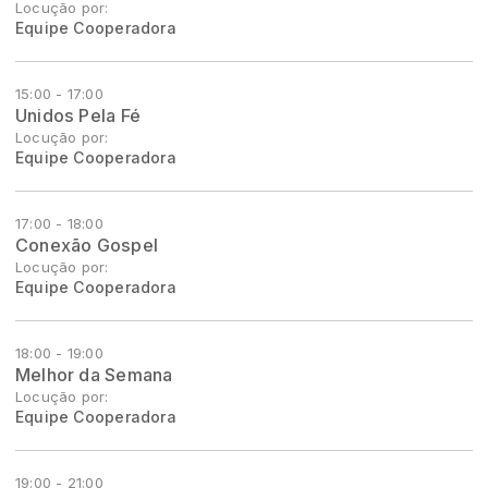
Locução por:
Equipe Cooperadora
15:00 - 17:00
Unidos Pela Fé
Locução por:
Equipe Cooperadora
17:00 - 18:00
Conexão Gospel
Locução por:
Equipe Cooperadora
18:00 - 19:00
Melhor da Semana
Locução por:
Equipe Cooperadora
19:00 - 21:00