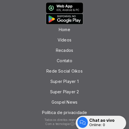
Home
Vídeos
Recados
Contato
Rede Social Oikos
Super Player 1
Super Player 2
Gospel News
Política de privacidade
Chat ao vivo
Todos os direitos reservados.
Com a tecnologia
Online:
0