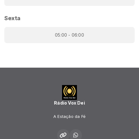
Sexta
05:00 - 06:00
Rádio Vox Dei
A Estação da Fé