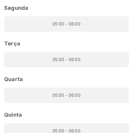
Segunda
05:00 - 06:00
Terça
05:00 - 06:00
Quarta
05:00 - 06:00
Quinta
05:00 - 06:00