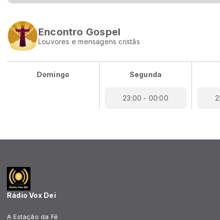
Encontro Gospel
Louvores e mensagens cristãs
Domingo
Segunda
23:00 - 00:00
2
Rádio Vox Dei
A Estação da Fé