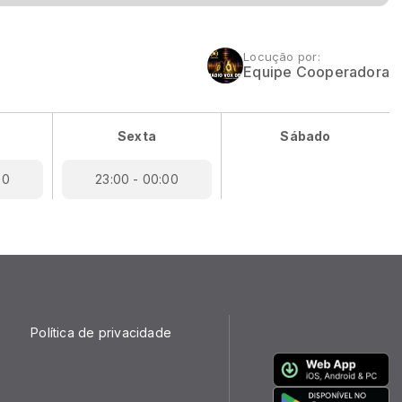
Locução por:
Equipe Cooperadora
Sexta
Sábado
00
23:00 - 00:00
Política de privacidade