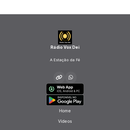
Rádio Vox Dei
A Estação da Fé
Home
Vídeos