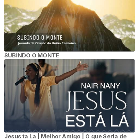
SUBINDO O MONTE
Jesus ta La | Melhor Amigo | O que Seria de