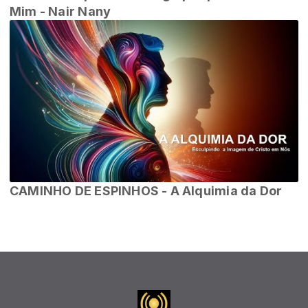
Mim - Nair Nany
CAMINHO DE ESPINHOS - A Alquimia da Dor