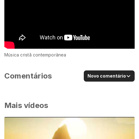
Música cristã contemporânea
Comentários
Novo comentário
Mais vídeos